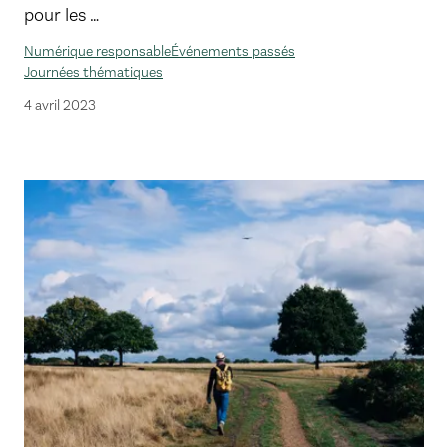
pour les …
Numérique responsable
Événements passés
Journées thématiques
4 avril 2023