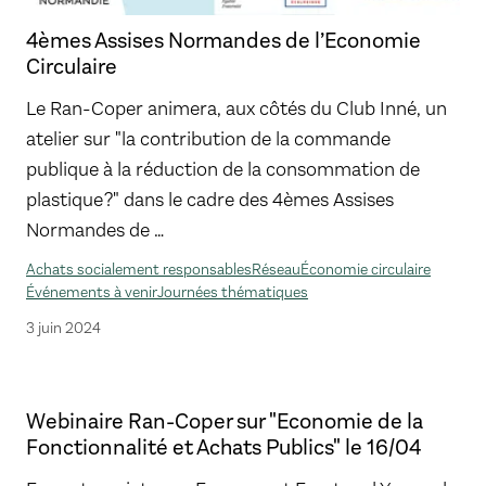
4èmes Assises Normandes de l’Economie
Circulaire
Le Ran-Coper animera, aux côtés du Club Inné, un
atelier sur "la contribution de la commande
publique à la réduction de la consommation de
plastique ?" dans le cadre des 4èmes Assises
Normandes de …
Achats socialement responsables
Réseau
Économie circulaire
Événements à venir
Journées thématiques
3 juin 2024
Webinaire Ran-Coper sur "Economie de la
Fonctionnalité et Achats Publics" le 16/04