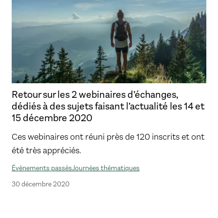
Retour sur les 2 webinaires d’échanges,
dédiés à des sujets faisant l’actualité les 14 et
15 décembre 2020
Ces webinaires ont réuni près de 120 inscrits et ont
été très appréciés.
Événements passés
Journées thématiques
30 décembre 2020