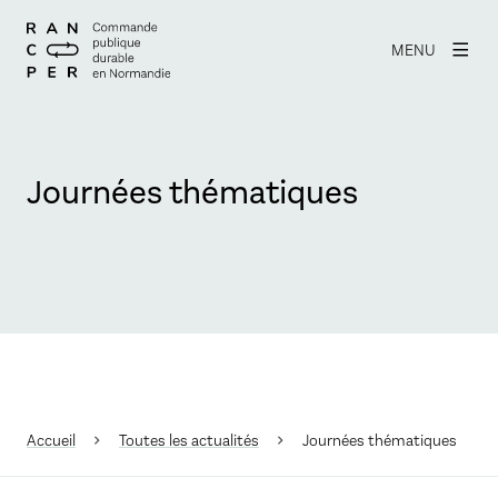
MENU
Journées thématiques
Accueil
Toutes les actualités
Journées thématiques