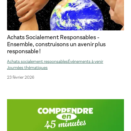
Achats Socialement Responsables -
Ensemble, construisons un avenir plus
responsable !
Achats socialement responsables
Événements à venir
Journées thématiques
23 février 2026