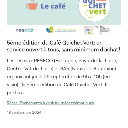
5ème édition du Café Guichet Vert: un
service ouvert à tous, sans minimum d’achat !
Les réseaux RESECO (Bretagne, Pays-de-la-Loire,
Centre-Val-de-Loire) et 3AR (Nouvelle-Aquitaine)
organisent jeudi 26 septembre de 9h à 10h (en
visio) , la 5ème édition du Café Guichet Vert. Il
portera …
Réseau
Événements à venir
Journées thématiques
19 septembre 2024