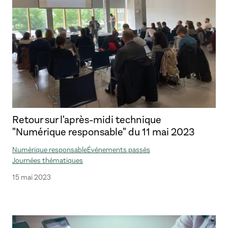
Retour sur l'après-midi technique
"Numérique responsable" du 11 mai 2023
Numérique responsable
Événements passés
Journées thématiques
15 mai 2023