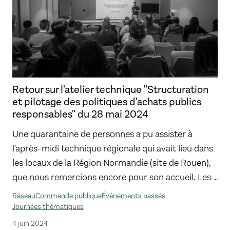
Retour sur l'atelier technique "Structuration
et pilotage des politiques d'achats publics
responsables" du 28 mai 2024
Une quarantaine de personnes a pu assister à
l'après-midi technique régionale qui avait lieu dans
les locaux de la Région Normandie (site de Rouen),
que nous remercions encore pour son accueil. Les …
Réseau
Commande publique
Événements passés
Journées thématiques
4 juin 2024