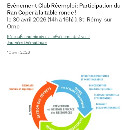
Evènement Club Réemploi : Participation du
Ran Coper à la table ronde !
le 30 avril 2026 (14h à 16h) à St-Rémy-sur-
Orne
Réseau
Économie circulaire
Événements à venir
Journées thématiques
10 avril 2026