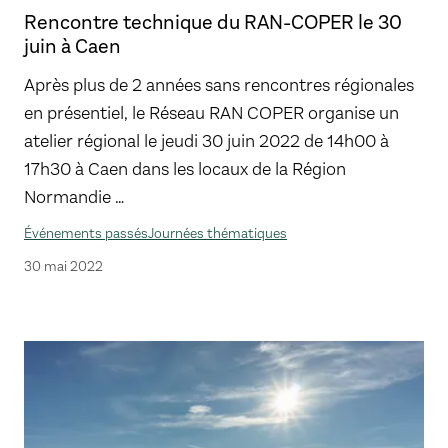
Rencontre technique du RAN-COPER le 30
juin à Caen
Après plus de 2 années sans rencontres régionales
en présentiel, le Réseau RAN COPER organise un
atelier régional le jeudi 30 juin 2022 de 14h00 à
17h30 à Caen dans les locaux de la Région
Normandie …
Événements passés
Journées thématiques
30 mai 2022