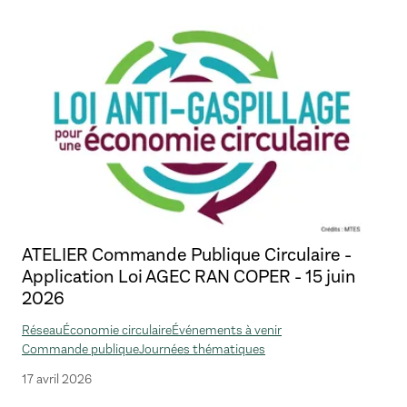
ATELIER Commande Publique Circulaire -
Application Loi AGEC RAN COPER - 15 juin
2026
Réseau
Économie circulaire
Événements à venir
Commande publique
Journées thématiques
17 avril 2026