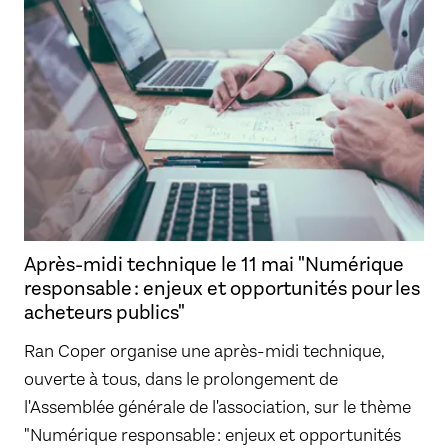
Après-midi technique le 11 mai "Numérique
responsable : enjeux et opportunités pour les
acheteurs publics"
Ran Coper organise une après-midi technique,
ouverte à tous, dans le prolongement de
l'Assemblée générale de l'association, sur le thème
"Numérique responsable : enjeux et opportunités