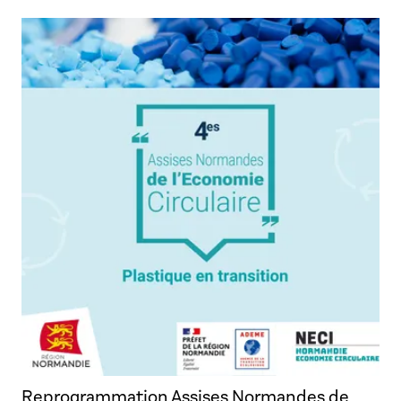
Reprogrammation Assises Normandes de