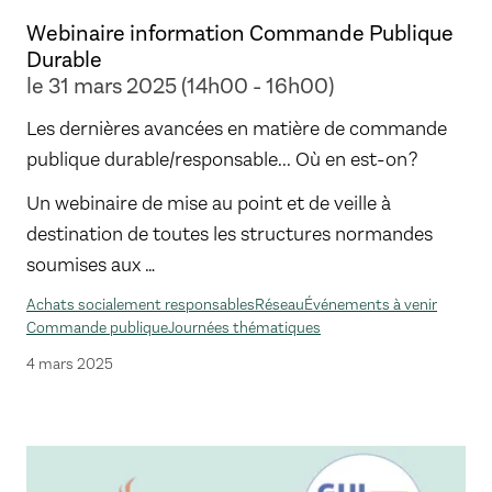
Webinaire information Commande Publique
Durable
le 31 mars 2025 (14h00 - 16h00)
Les dernières avancées en matière de commande
publique durable/responsable... Où en est-on ?
Un webinaire de mise au point et de veille à
destination de toutes les structures normandes
soumises aux …
Achats socialement responsables
Réseau
Événements à venir
Commande publique
Journées thématiques
4 mars 2025