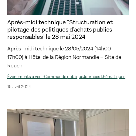
Après-midi technique "Structuration et
pilotage des politiques d'achats publics
responsables" le 28 mai 2024
Après-midi technique le 28/05/2024 (14h00-
17h00) à Hôtel de la Région Normandie – Site de
Rouen
Événements à venir
Commande publique
Journées thématiques
15 avril 2024