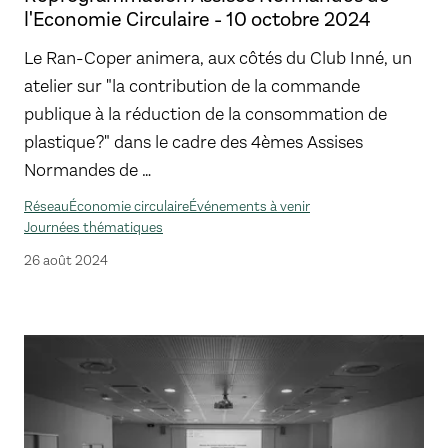
l'Economie Circulaire - 10 octobre 2024
Le Ran-Coper animera, aux côtés du Club Inné, un
atelier sur "la contribution de la commande
publique à la réduction de la consommation de
plastique ?" dans le cadre des 4èmes Assises
Normandes de …
Réseau
Économie circulaire
Événements à venir
Journées thématiques
26 août 2024