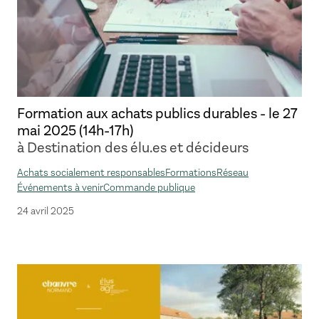
Formation aux achats publics durables - le 27
mai 2025 (14h-17h)
à Destination des élu.es et décideurs
Achats socialement responsables
Formations
Réseau
Événements à venir
Commande publique
24 avril 2025