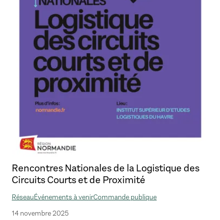
Rencontres Nationales de la Logistique des
Circuits Courts et de Proximité
Réseau
Événements à venir
Commande publique
14 novembre 2025