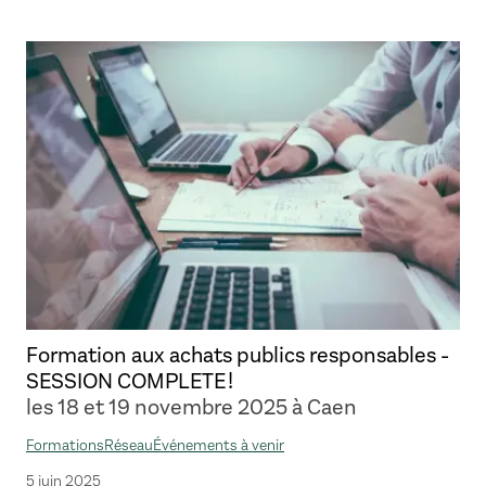
Formation aux achats publics responsables -
SESSION COMPLETE !
les 18 et 19 novembre 2025 à Caen
Formations
Réseau
Événements à venir
5 juin 2025