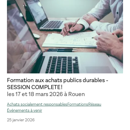
Formation aux achats publics durables -
SESSION COMPLETE !
les 17 et 18 mars 2026 à Rouen
Achats socialement responsables
Formations
Réseau
Événements à venir
25 janvier 2026