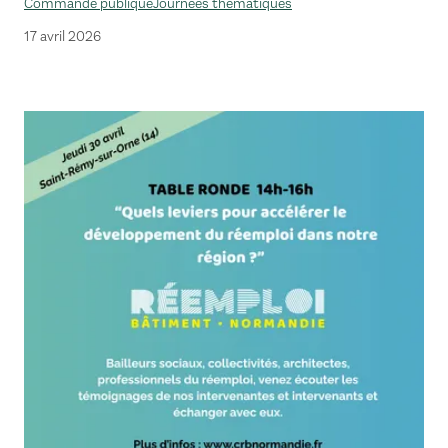
Commande publique
Journées thématiques
17 avril 2026