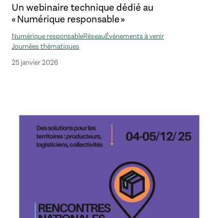
Un webinaire technique dédié au
« Numérique responsable »
Numérique responsable
Réseau
Événements à venir
Journées thématiques
25 janvier 2026