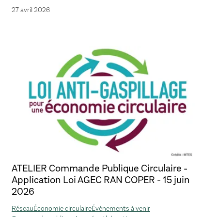
27 avril 2026
ATELIER Commande Publique Circulaire -
Application Loi AGEC RAN COPER - 15 juin
2026
Réseau
Économie circulaire
Événements à venir