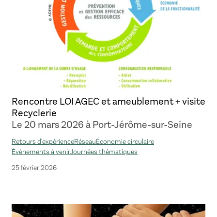
Rencontre LOI AGEC et ameublement + visite
Recyclerie
Le 20 mars 2026 à Port-Jérôme-sur-Seine
Retours d'expérience
Réseau
Économie circulaire
Événements à venir
Journées thématiques
25 février 2026