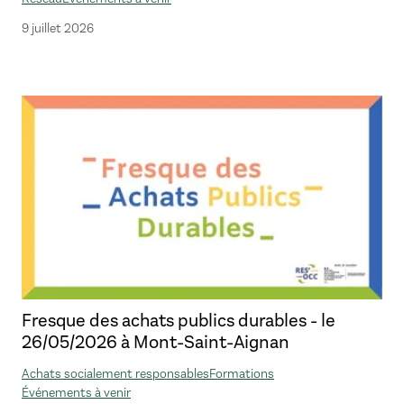
9 juillet 2026
Fresque des achats publics durables - le
26/05/2026 à Mont-Saint-Aignan
Achats socialement responsables
Formations
Événements à venir