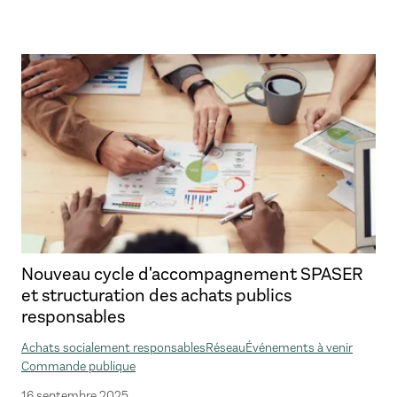
Nouveau cycle d'accompagnement SPASER
et structuration des achats publics
responsables
Achats socialement responsables
Réseau
Événements à venir
Commande publique
16 septembre 2025