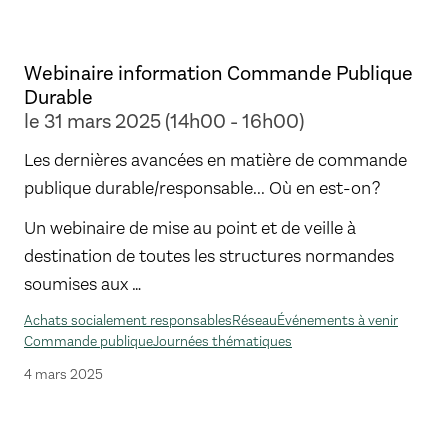
Webinaire information Commande Publique
Durable
le 31 mars 2025 (14h00 - 16h00)
Les dernières avancées en matière de commande
publique durable/responsable... Où en est-on ?
Un webinaire de mise au point et de veille à
destination de toutes les structures normandes
soumises aux …
Achats socialement responsables
Réseau
Événements à venir
Commande publique
Journées thématiques
4 mars 2025