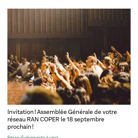
Invitation ! Assemblée Générale de votre
réseau RAN COPER le 18 septembre
prochain !
Réseau
Événements à venir