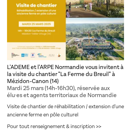
L'ADEME et l'ARPE Normandie vous invitent à
la visite du chantier "La Ferme du Breuil" à
Mézidon-Canon (14)
Mardi 25 mars (14h-16h30), réservée aux
élu·es et agents territoriaux de Normandie
Visite de chantier de réhabilitation / extension d'une
ancienne ferme en pôle culturel
Pour tout renseignement & inscription >>