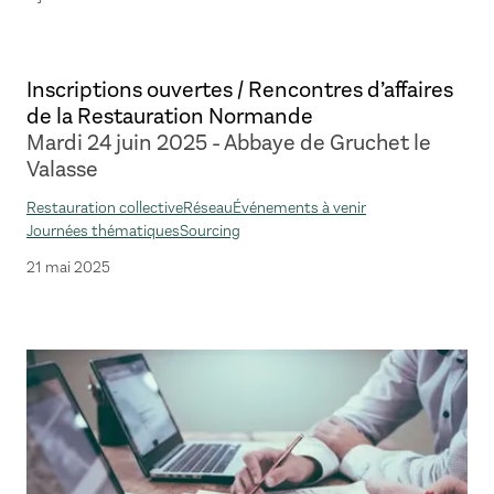
Inscriptions ouvertes / Rencontres d’affaires
de la Restauration Normande
Mardi 24 juin 2025 - Abbaye de Gruchet le
Valasse
Restauration collective
Réseau
Événements à venir
Journées thématiques
Sourcing
21 mai 2025