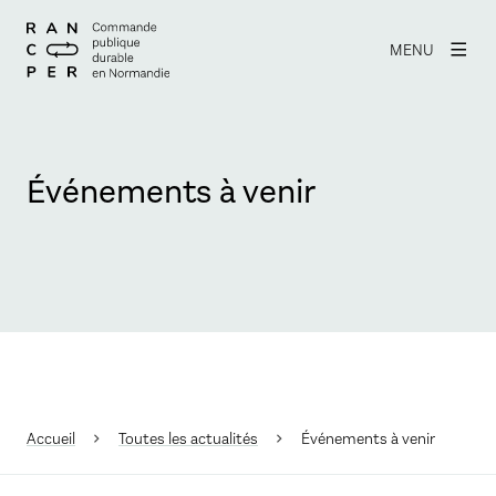
MENU
Événements à venir
Accueil
Toutes les actualités
Événements à venir