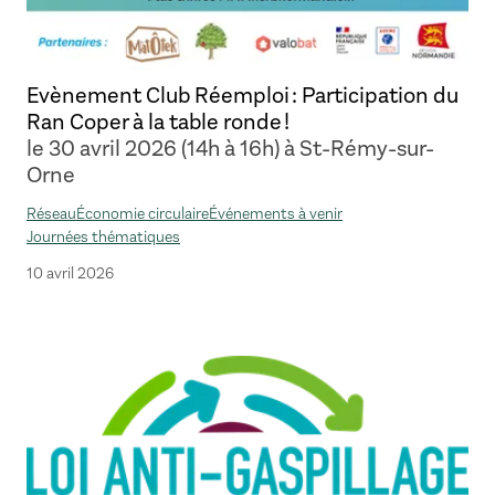
Evènement Club Réemploi : Participation du
Ran Coper à la table ronde !
le 30 avril 2026 (14h à 16h) à St-Rémy-sur-
Orne
Réseau
Économie circulaire
Événements à venir
Journées thématiques
10 avril 2026