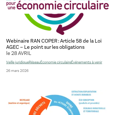
Webinaire RAN COPER : Article 58 de la Loi
AGEC – Le point sur les obligations
le 28 AVRIL
Veille juridique
Réseau
Économie circulaire
Événements à venir
26 mars 2026