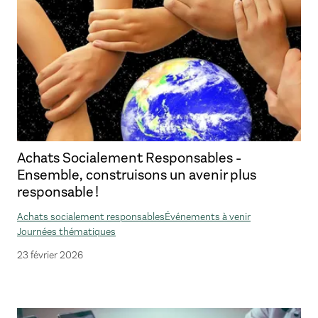
Achats Socialement Responsables -
Ensemble, construisons un avenir plus
responsable !
Achats socialement responsables
Événements à venir
Journées thématiques
23 février 2026