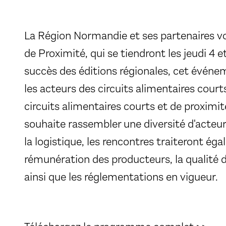
La Région Normandie et ses partenaires vo
de Proximité, qui se tiendront les jeudi 4 
succès des éditions régionales, cet événe
les acteurs des circuits alimentaires courts
circuits alimentaires courts et de proximi
souhaite rassembler une diversité d'acteur
la logistique, les rencontres traiteront ég
rémunération des producteurs, la qualité de
ainsi que les réglementations en vigueur.