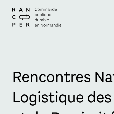
Rencontres Nat
Logistique des