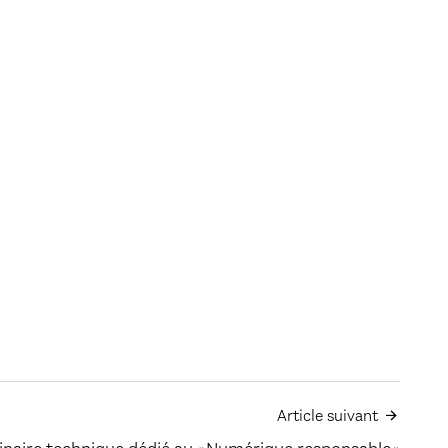
Article suivant