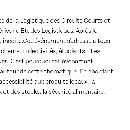
 de la Logistique des Circuits Courts et
érieur d'Études Logistiques. Après le
 inédite.Cet événement s'adresse à tous
cheurs, collectivités, étudiants... Les
iques. C'est pourquoi cet événement
s autour de cette thématique. En abordant
ccessibilité aux produits locaux, la
 et des stocks, la sécurité alimentaire,