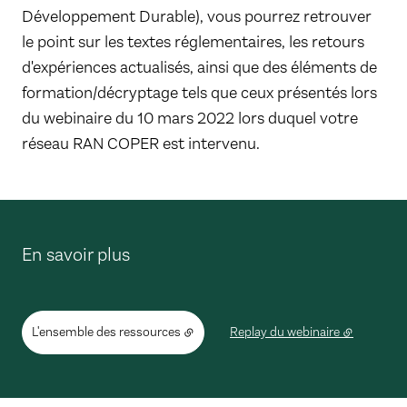
Développement Durable), vous pourrez retrouver
le point sur les textes réglementaires, les retours
d'expériences actualisés, ainsi que des éléments de
formation/décryptage tels que ceux présentés lors
du webinaire du 10 mars 2022 lors duquel votre
réseau RAN COPER est intervenu.
En savoir plus
L'ensemble des ressources
Replay du webinaire