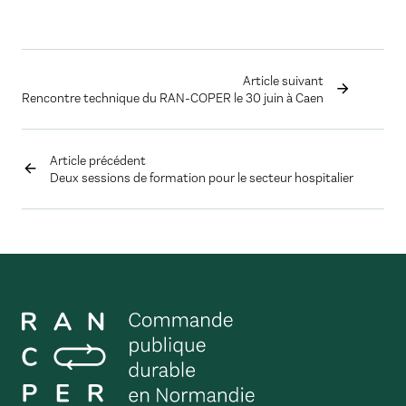
Article suivant
Rencontre technique du RAN-COPER le 30 juin à Caen
Article précédent
Deux sessions de formation pour le secteur hospitalier