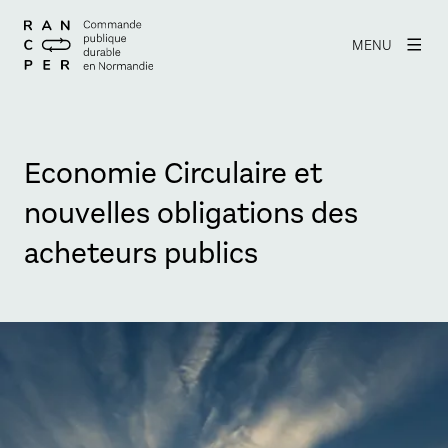
MENU
Economie Circulaire et
nouvelles obligations des
acheteurs publics
Agrandir