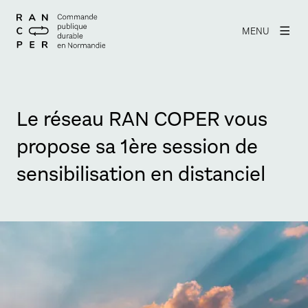
MENU
Le réseau RAN COPER vous
propose sa 1ère session de
sensibilisation en distanciel
Agrandir