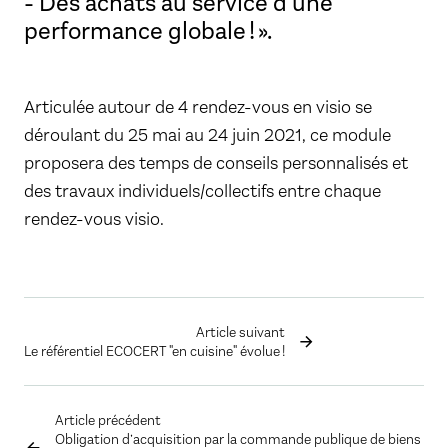
- Des achats au service d'une
performance globale ! ».
​Articulée autour de 4 rendez-vous en visio se
déroulant du 25 mai au 24 juin 2021, ce module
proposera des temps de conseils personnalisés et
des travaux individuels/collectifs entre chaque
rendez-vous visio.
Article suivant
Le référentiel ECOCERT "en cuisine" évolue !
Article précédent
Obligation d’acquisition par la commande publique de biens