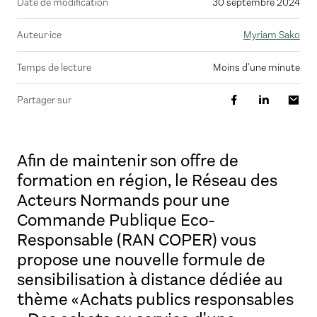
Date de modification
30 septembre 2024
Auteur·ice
Myriam Sako
Temps de lecture
moins d'une minute
Partager sur
Afin de maintenir son offre de
formation en région, le Réseau des
Acteurs Normands pour une
Commande Publique Eco-
Responsable (RAN COPER) vous
propose une nouvelle formule de
sensibilisation à distance dédiée au
thème « Achats publics responsables