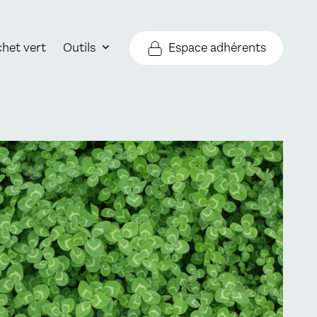
Espace adhérents
chet vert
Outils