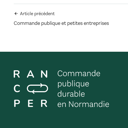
Article précédent
Commande publique et petites entreprises