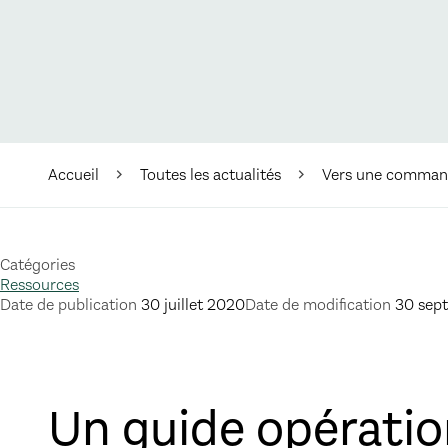
Accueil
Toutes les actualités
Vers une command
Catégories
Ressources
Date de publication
30 juillet 2020
Date de modification
30 sep
Un guide opération