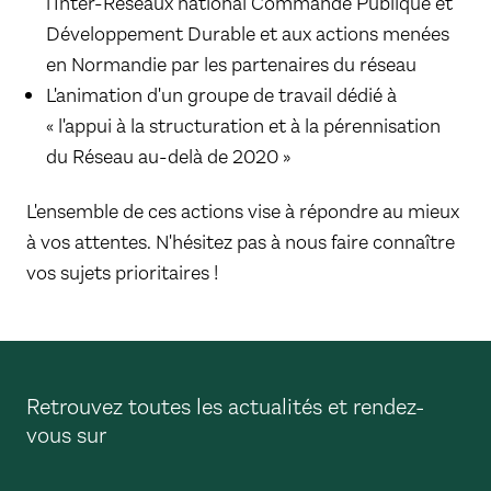
l'Inter-Réseaux national Commande Publique et
Développement Durable et aux actions menées
en Normandie par les partenaires du réseau
L'animation d'un groupe de travail dédié à
« l'appui à la structuration et à la pérennisation
du Réseau au-delà de 2020 »
​L'ensemble de ces actions vise à répondre au mieux
à vos attentes. N'hésitez pas à nous faire connaître
vos sujets prioritaires !
Retrouvez toutes les actualités et rendez-
vous sur