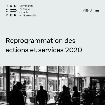
MENU
Reprogrammation des
actions et services 2020
Agrandir