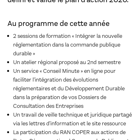
Au programme de cette année
2 sessions de formation « Intégrer la nouvelle
réglementation dans la commande publique
durable »
Un atelier régional proposé au 2nd semestre
Un service « Conseil Minute » en ligne pour
faciliter l'intégration des évolutions
réglementaires et du Développement Durable
dans la préparation de vos Dossiers de
Consultation des Entreprises
Un travail de veille technique et juridique partagé
via les lettres d'information et le site ressource
La participation du RAN COPER aux actions de