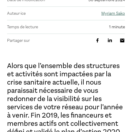
Auteur·ice
Myriam Sako
Temps de lecture
1 minute
Partager sur
Alors que l’ensemble des structures
et activités sont impactées par la
crise sanitaire actuelle, il nous
paraissait nécessaire de vous
redonner de la visibilité sur les
services de votre réseau pour l’année
à venir. Fin 2019, les financeurs et
membres actifs ont collectivement
défini et validé le plan d’action 2020.