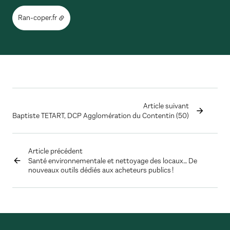
Ran-coper.fr
Article suivant
Baptiste TETART, DCP Agglomération du Contentin (50)
Article précédent
Santé environnementale et nettoyage des locaux… De
nouveaux outils dédiés aux acheteurs publics !