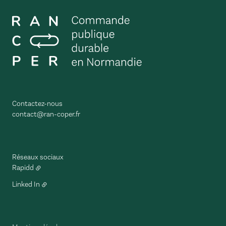
Contactez-nous
contact@ran-coper.fr
Réseaux sociaux
Rapidd
Linked In