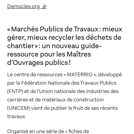
Democles.org
(lien externe)
« Marchés Publics de Travaux : mieux
gérer, mieux recycler les déchets de
chantier » : un nouveau guide-
ressource pour les Maîtres
d’Ouvrages publics !
Le centre de ressources « MATERRIO », développé
par la Fédération Nationale des Travaux Publics
(FNTP) et de l'Union nationale des industries des
carrières et de matériaux de construction
(UNICEM) vient de publier le fruit de ses récents
travaux.
Organisé en une série de « fiches de