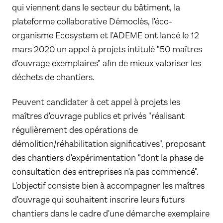
qui viennent dans le secteur du bâtiment, la
plateforme collaborative Démoclès, l'éco-
organisme Ecosystem et l'ADEME ont lancé le 12
mars 2020 un appel à projets intitulé "50 maîtres
d'ouvrage exemplaires" afin de mieux valoriser les
déchets de chantiers.
Peuvent candidater à cet appel à projets les
maîtres d'ouvrage publics et privés "réalisant
régulièrement des opérations de
démolition/réhabilitation significatives", proposant
des chantiers d'expérimentation "dont la phase de
consultation des entreprises n'a pas commencé".
L'objectif consiste bien à accompagner les maîtres
d'ouvrage qui souhaitent inscrire leurs futurs
chantiers dans le cadre d'une démarche exemplaire