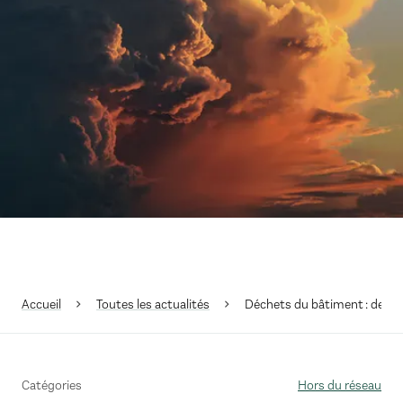
Accueil
Toutes les actualités
Déchets du bâtiment : de nou
Catégories
Hors du réseau