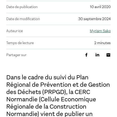
Date de publication
10 avril 2020
Date de modification
30 septembre 2024
Auteur·ice
Myriam Sako
Temps de lecture
2 minutes
Partager sur
Dans le cadre du suivi du Plan
Régional de Prévention et de Gestion
des Déchets (PRPGD), la CERC
Normandie (Cellule Economique
Régionale de la Construction
Normandie) vient de publier un