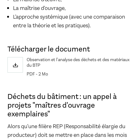
La maîtrise d'ouvrage,
L'approche systémique (avec une comparaison
entre la théorie et les pratiques).​
Télécharger le document
Observation et l'analyse des déchets et des matériaux
du BTP
PDF
- 2
Mo
Déchets du bâtiment : un appel à
projets "maîtres d'ouvrage
exemplaires"
Alors qu'une filière REP (Responsabilité élargie du
producteur) doit se mettre en place dans les mois