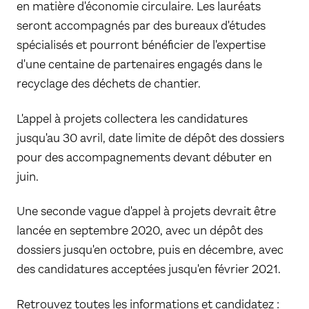
en matière d'économie circulaire. Les lauréats
seront accompagnés par des bureaux d'études
spécialisés et pourront bénéficier de l'expertise
d'une centaine de partenaires engagés dans le
recyclage des déchets de chantier.
L'appel à projets collectera les candidatures
jusqu'au 30 avril, date limite de dépôt des dossiers
pour des accompagnements devant débuter en
juin.
Une seconde vague d'appel à projets devrait être
lancée en septembre 2020, avec un dépôt des
dossiers jusqu'en octobre, puis en décembre, avec
des candidatures acceptées jusqu'en février 2021.
Retrouvez toutes les informations et candidatez :