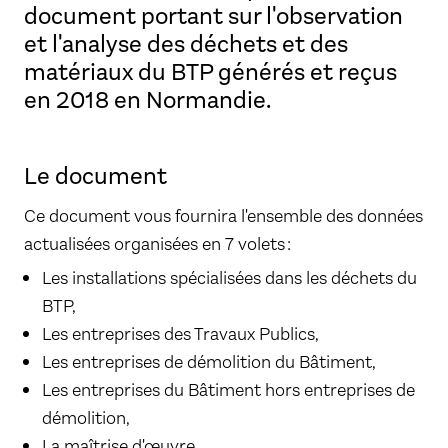
document portant sur l'observation
et l'analyse des déchets et des
matériaux du BTP générés et reçus
en 2018 en Normandie.
Le document
Ce document vous fournira l'ensemble des données
actualisées organisées en 7 volets :
Les installations spécialisées dans les déchets du
BTP,
Les entreprises des Travaux Publics,
Les entreprises de démolition du Bâtiment,
Les entreprises du Bâtiment hors entreprises de
démolition,
La maîtrise d'œuvre,