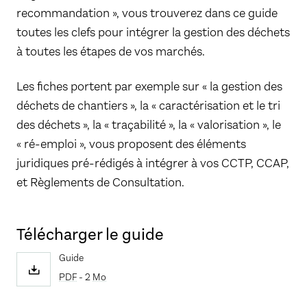
recommandation », vous trouverez dans ce guide
toutes les clefs pour intégrer la gestion des déchets
à toutes les étapes de vos marchés.
Les fiches portent par exemple sur « la gestion des
déchets de chantiers », la « caractérisation et le tri
des déchets », la « traçabilité », la « valorisation », le
« ré-emploi », vous proposent des éléments
juridiques pré-rédigés à intégrer à vos CCTP, CCAP,
et Règlements de Consultation.
Télécharger le guide
Guide
PDF
- 2
Mo