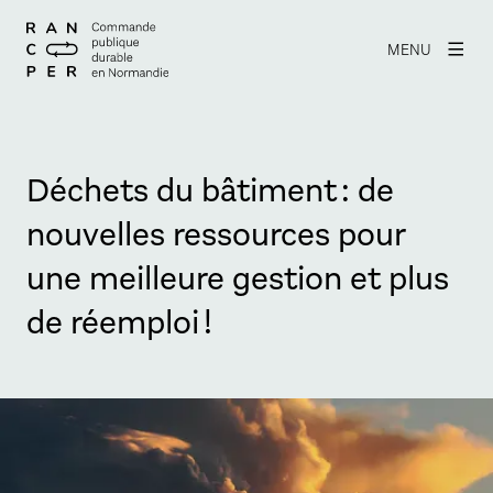
MENU
Déchets du bâtiment : de
nouvelles ressources pour
une meilleure gestion et plus
de réemploi !
Agrandir