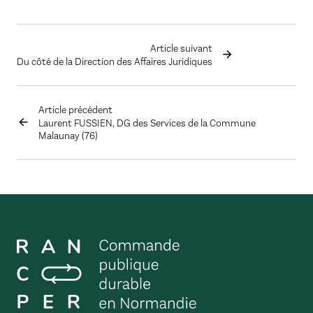
Article suivant
Du côté de la Direction des Affaires Juridiques
Article précédent
Laurent FUSSIEN, DG des Services de la Commune
Malaunay (76)