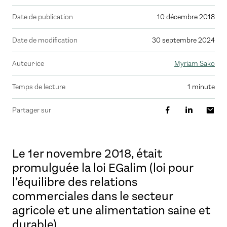
Date de publication
10 décembre 2018
Date de modification
30 septembre 2024
Auteur·ice
Myriam Sako
Temps de lecture
1 minute
Partager sur
Le 1er novembre 2018, était
promulguée la loi EGalim (loi pour
l’équilibre des relations
commerciales dans le secteur
agricole et une alimentation saine et
durable).