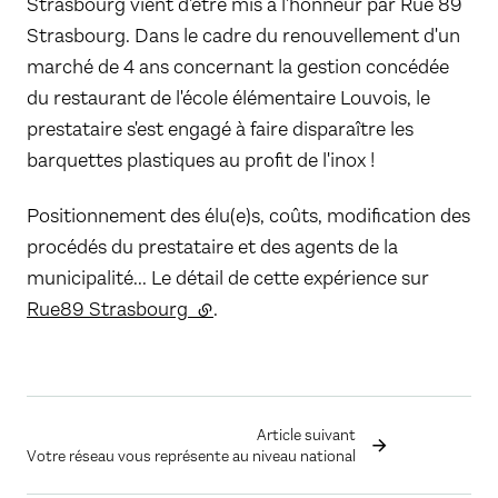
Strasbourg vient d'être mis à l'honneur par Rue 89
Strasbourg. Dans le cadre du renouvellement d'un
marché de 4 ans concernant la gestion concédée
du restaurant de l'école élémentaire Louvois, le
prestataire s'est engagé à faire disparaître les
barquettes plastiques au profit de l'inox !
Positionnement des élu(e)s, coûts, modification des
procédés du prestataire et des agents de la
municipalité... Le détail de cette expérience sur
Rue89 Strasbourg
(lien externe)
.
Article suivant
Votre réseau vous représente au niveau national