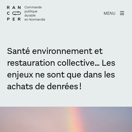
MENU
Santé environnement et
restauration collective… Les
enjeux ne sont que dans les
achats de denrées !
Agrandir