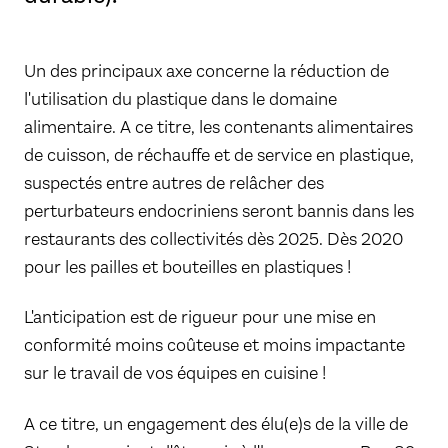
​Un des principaux axe concerne la réduction de
l'utilisation du plastique dans le domaine
alimentaire. A ce titre, les contenants alimentaires
de cuisson, de réchauffe et de service en plastique,
suspectés entre autres de relâcher des
perturbateurs endocriniens seront bannis dans les
restaurants des collectivités dès 2025. Dès 2020
pour les pailles et bouteilles en plastiques !
L'anticipation est de rigueur pour une mise en
conformité moins coûteuse et moins impactante
sur le travail de vos équipes en cuisine !
​A ce titre, un engagement des élu(e)s de la ville de