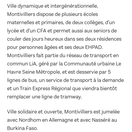
Ville dynamique et intergénérationnelle,
Montivilliers dispose de plusieurs écoles
maternelles et primaires, de deux collèges, d'un
lycée et d'un CFA et permet aussi aux seniors de
couler des jours heureux dans ses deux résidences
pour personnes âgées et ses deux EHPAD.
Montivilliers fait partie du réseau de transport en
commun LiA, géré par la Communauté urbaine Le
Havre Seine Métropole, et est desservie par 5
lignes de bus, un service de transport à la demande
et un Train Express Régional que viendra bientôt
remplacer une ligne de tramway.
Ville solidaire et ouverte, Montivilliers est jumelée
avec Nordhom en Allemagne et avec Nasséré au
Burkina Faso.