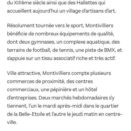
du XIIIème siècle ainsi que des Hallettes qui
accueillent aujourd'hui un village d'artisans d'art.
Résolument tournée vers le sport, Montivilliers
bénéficie de nombreux équipements de qualité,
dont deux gymnases, un complexe aquatique, des
terrains de football, de tennis, une piste de BMX, et
s'appuie sur un tissu associatif riche et très actif.
Ville attractive, Montivilliers compte plusieurs
commerces de proximité, des centres
commerciaux, une pépinière et un hôtel
d'entreprises. Deux marchés hebdomadaires s'y
tiennent, l'un le mardi après-midi dans le quartier
de la Belle-Etoile et l'autre le jeudi matin en centre-
ville.