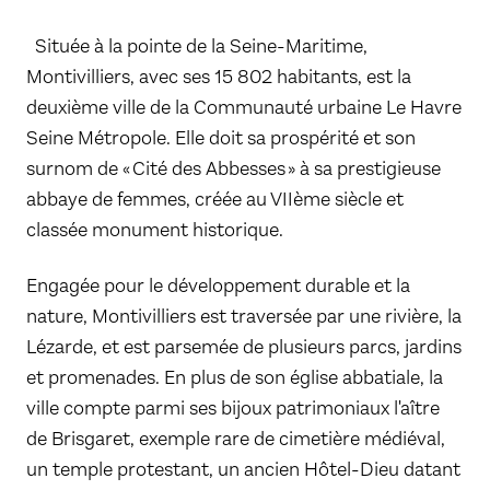
Située à la pointe de la Seine-Maritime,
Montivilliers, avec ses 15 802 habitants, est la
deuxième ville de la Communauté urbaine Le Havre
Seine Métropole. Elle doit sa prospérité et son
surnom de « Cité des Abbesses » à sa prestigieuse
abbaye de femmes, créée au VIIème siècle et
classée monument historique.
Engagée pour le développement durable et la
nature, Montivilliers est traversée par une rivière, la
Lézarde, et est parsemée de plusieurs parcs, jardins
et promenades. En plus de son église abbatiale, la
ville compte parmi ses bijoux patrimoniaux l'aître
de Brisgaret, exemple rare de cimetière médiéval,
un temple protestant, un ancien Hôtel-Dieu datant