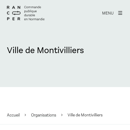
MENU
Ville de Montivilliers
Accueil
Organisations
Ville de Montivilliers