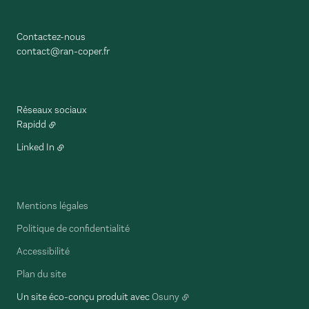
Contactez-nous
contact@ran-coper.fr
Réseaux sociaux
Rapidd
Linked In
Mentions légales
Politique de confidentialité
Accessibilité
Plan du site
Un site éco-conçu produit avec
Osuny