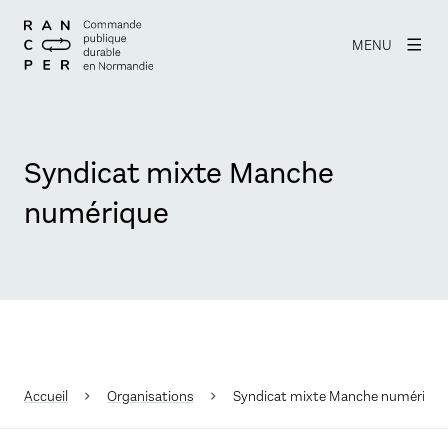
MENU
Syndicat mixte Manche
numérique
Accueil
Organisations
Syndicat mixte Manche numérique