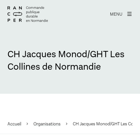
MENU
CH Jacques Monod/GHT Les
Collines de Normandie
Accueil
Organisations
CH Jacques Monod/GHT Les Collin