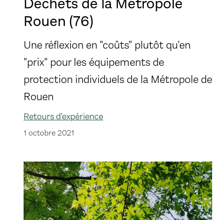
Déchets de la Métropole
Rouen (76)
Une réflexion en "coûts" plutôt qu'en
"prix" pour les équipements de
protection individuels de la Métropole de
Rouen
Retours d'expérience
1 octobre 2021