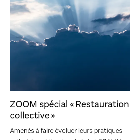
ZOOM spécial « Restauration
collective »
Amenés à faire évoluer leurs pratiques