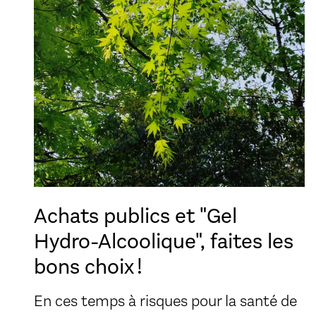
Achats publics et "Gel
Hydro-Alcoolique", faites les
bons choix !
En ces temps à risques pour la santé de