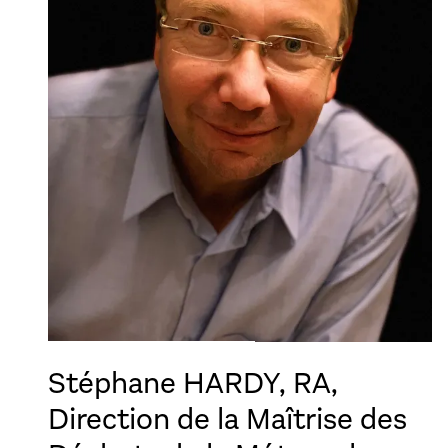
Stéphane HARDY, RA,
Direction de la Maîtrise des