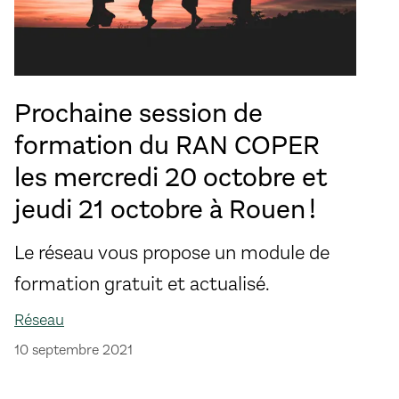
Prochaine session de
formation du RAN COPER
les mercredi 20 octobre et
jeudi 21 octobre à Rouen !
Le réseau vous propose un module de
formation gratuit et actualisé.
Réseau
10 septembre 2021