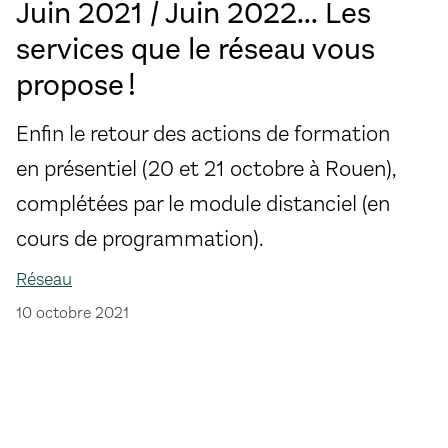
Juin 2021 / Juin 2022... Les
services que le réseau vous
propose !
Enfin le retour des actions de formation
en présentiel (20 et 21 octobre à Rouen),
complétées par le module distanciel (en
cours de programmation).
Réseau
10 octobre 2021