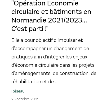
"Opération Economie
circulaire et bâtiments en
Normandie 2021/2023...
C'est parti !"
Elle a pour objectif d'impulser et
d'accompagner un changement de
pratiques afin d'intégrer les enjeux
d'économie circulaire dans les projets
d'aménagements, de construction, de
réhabilitation et de …
Réseau
25 octobre 2021