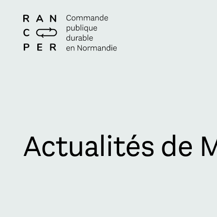
Actualités de 