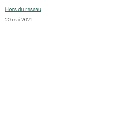
Hors du réseau
20 mai 2021