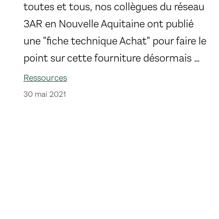
toutes et tous, nos collègues du réseau
3AR en Nouvelle Aquitaine ont publié
une "fiche technique Achat" pour faire le
point sur cette fourniture désormais …
Ressources
30 mai 2021