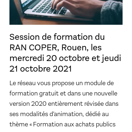
Session de formation du
RAN COPER, Rouen, les
mercredi 20 octobre et jeudi
21 octobre 2021
Le réseau vous propose un module de
formation gratuit et dans une nouvelle
version 2020 entièrement révisée dans
ses modalités d’animation, dédié au
thème « Formation aux achats publics