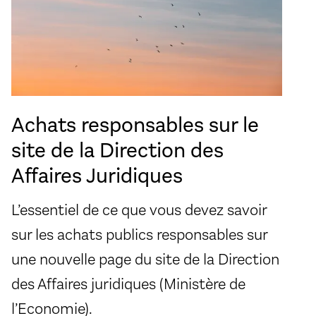
Achats responsables sur le
site de la Direction des
Affaires Juridiques
L’essentiel de ce que vous devez savoir
sur les achats publics responsables sur
une nouvelle page du site de la Direction
des Affaires juridiques (Ministère de
l’Economie).