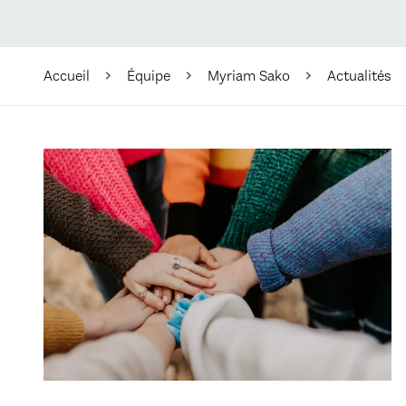
Accueil
Équipe
Myriam Sako
Actualités