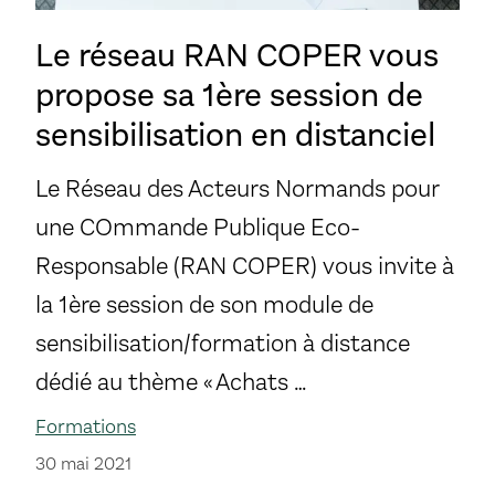
Le réseau RAN COPER vous
propose sa 1ère session de
sensibilisation en distanciel
Le Réseau des Acteurs Normands pour
une COmmande Publique Eco-
Responsable (RAN COPER) vous invite à
la 1ère session de son module de
sensibilisation/formation à distance
dédié au thème « Achats …
Formations
30 mai 2021