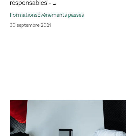
responsables - …
Formations
Événements passés
30 septembre 2021