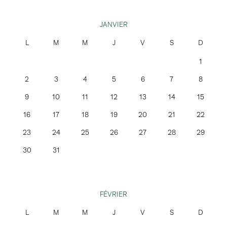
JANVIER
1
2
3
4
5
6
7
8
9
10
11
12
13
14
15
16
17
18
19
20
21
22
23
24
25
26
27
28
29
30
31
FÉVRIER