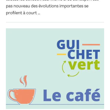
pas nouveau des évolutions importantes se
profilent à court …