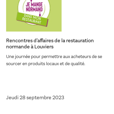
Rencontres d'affaires de la restauration
normande à Louviers
Une journée pour permettre aux acheteurs de se
sourcer en produits locaux et de qualité.
Jeudi 28 septembre 2023