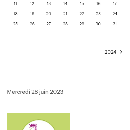
11
12
13
14
15
16
17
18
19
20
21
22
23
24
25
26
27
28
29
30
31
2024
Mercredi 28 juin 2023