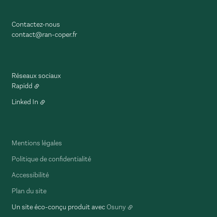
Contactez-nous
contact@ran-coper.fr
Réseaux sociaux
Rapidd
Linked In
Mentions légales
Politique de confidentialité
Accessibilité
Plan du site
Un site éco-conçu produit avec
Osuny