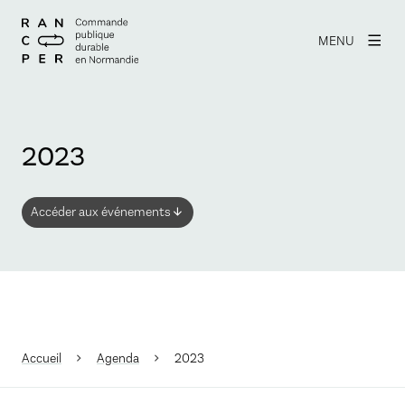
MENU
2023
Accéder aux événements
Accueil
Agenda
2023