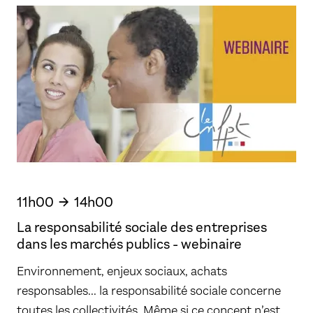
11h00
14h00
La responsabilité sociale des entreprises
dans les marchés publics - webinaire
Environnement, enjeux sociaux, achats
responsables... la responsabilité sociale concerne
toutes les collectivités. Même si ce concept n’est