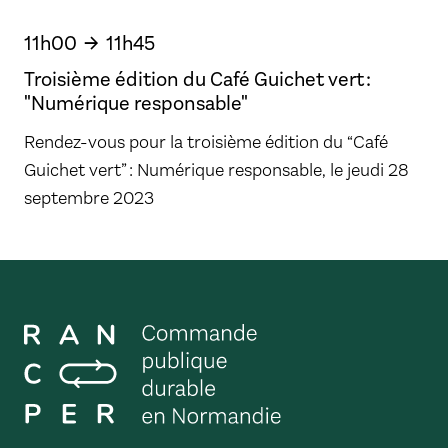
11h00
11h45
Troisième édition du Café Guichet vert :
"Numérique responsable"
Rendez-vous pour la troisième édition du “Café
Guichet vert” : Numérique responsable, le jeudi 28
septembre 2023