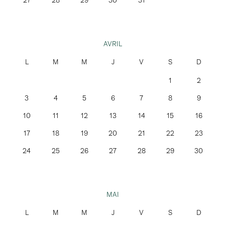
27
28
29
30
31
AVRIL
1
2
3
4
5
6
7
8
9
10
11
12
13
14
15
16
17
18
19
20
21
22
23
24
25
26
27
28
29
30
MAI