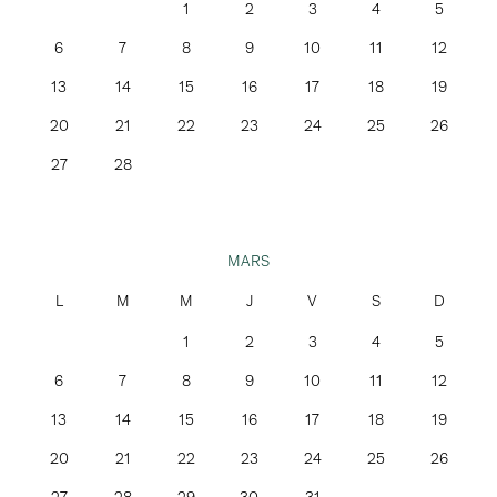
1
2
3
4
5
6
7
8
9
10
11
12
13
14
15
16
17
18
19
20
21
22
23
24
25
26
27
28
MARS
1
2
3
4
5
6
7
8
9
10
11
12
13
14
15
16
17
18
19
20
21
22
23
24
25
26