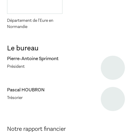
Département de l'Eure en
Normandie
Le bureau
Pierre-Antoine Sprimont
Président
Pascal HOUBRON
Trésorier
Notre rapport financier