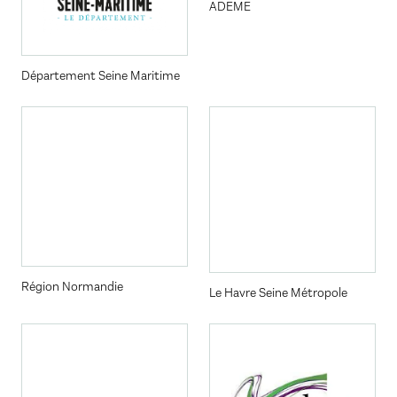
ADEME
Département Seine Maritime
Région Normandie
Le Havre Seine Métropole