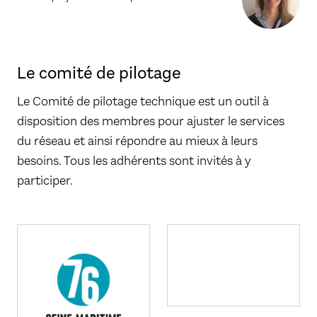
Le comité de pilotage
Le Comité de pilotage technique est un outil à
disposition des membres pour ajuster le services
du réseau et ainsi répondre au mieux à leurs
besoins. Tous les adhérents sont invités à y
participer.