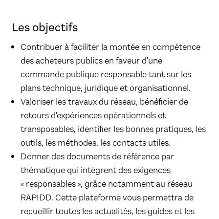
Les objectifs
Contribuer à faciliter la montée en compétence
des acheteurs publics en faveur d'une
commande publique responsable tant sur les
plans technique, juridique et organisationnel.
Valoriser les travaux du réseau, bénéficier de
retours d'expériences opérationnels et
transposables, identifier les bonnes pratiques, les
outils, les méthodes, les contacts utiles.
Donner des documents de référence par
thématique qui intègrent des exigences
« responsables », grâce notamment au réseau
RAPIDD. Cette plateforme vous permettra de
recueillir toutes les actualités, les guides et les