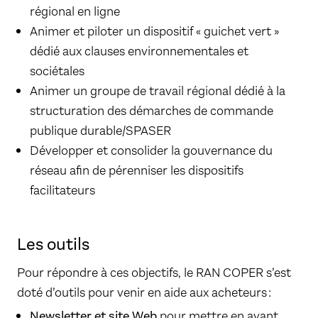
régional en ligne
Animer et piloter un dispositif « guichet vert »
dédié aux clauses environnementales et
sociétales
Animer un groupe de travail régional dédié à la
structuration des démarches de commande
publique durable/SPASER
Développer et consolider la gouvernance du
réseau afin de pérenniser les dispositifs
facilitateurs
Les outils
Pour répondre à ces objectifs, le RAN COPER s’est
doté d’outils pour venir en aide aux acheteurs :
Newsletter et site Web
pour mettre en avant