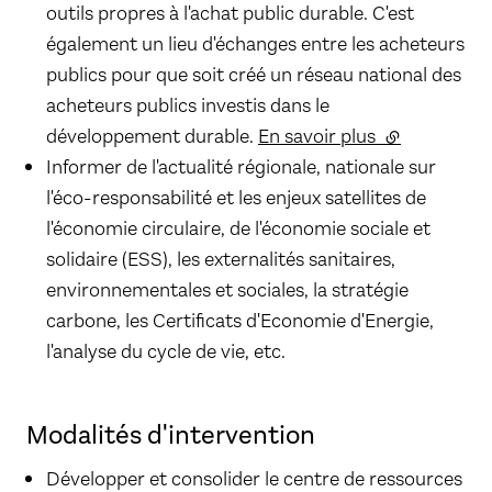
outils propres à l'achat public durable. C'est
également un lieu d'échanges entre les acheteurs
publics pour que soit créé un réseau national des
acheteurs publics investis dans le
développement durable.
En savoir plus
(lien externe)
Informer de l'actualité régionale, nationale sur
l'éco-responsabilité et les enjeux satellites de
l'économie circulaire, de l'économie sociale et
solidaire (ESS), les externalités sanitaires,
environnementales et sociales, la stratégie
carbone, les Certificats d'Economie d'Energie,
l'analyse du cycle de vie, etc.
Modalités d'intervention
Développer et consolider le centre de ressources