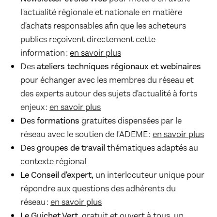
l'actualité régionale et nationale en matière
d'achats responsables afin que les acheteurs
publics reçoivent directement cette
information :
en savoir plus
Des
ateliers techniques régionaux et webinaires
pour échanger avec les membres du réseau et
des experts autour des sujets d'actualité à forts
enjeux :
en savoir plus
D
es
formations
gratuites dispensées par le
réseau avec le soutien de l'ADEME :
en savoir plus
Des
groupes de travail
thématiques adaptés au
contexte régional
Le Conseil d'expert,
un interlocuteur unique pour
répondre aux questions des adhérents du
réseau :
en savoir plus
Le Guichet Vert
, gratuit et ouvert à tous, un