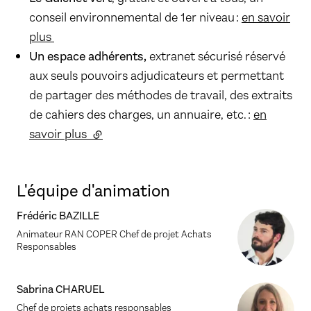
conseil environnemental de 1er niveau :
en savoir
plus
Un espace adhérents,
extranet sécurisé réservé
aux seuls pouvoirs adjudicateurs et permettant
de partager des méthodes de travail, des extraits
de cahiers des charges, un annuaire, etc. :
en
savoir plus
(lien externe)
L'équipe d'animation
Frédéric BAZILLE
Animateur RAN COPER Chef de projet Achats
Responsables
Sabrina CHARUEL
Chef de projets achats responsables