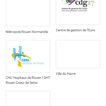
Centre de gestion de l'Eure
Métropole Rouen Normandie
Ville du Havre
CHU Hopitaux de Rouen / GHT
Rouen Coeur de Seine